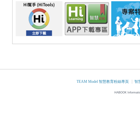
TEAM Model 智慧教育粉絲專頁
智
HABOOK Informatio