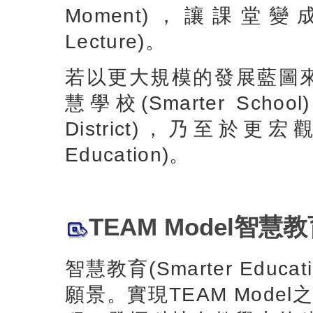
Moment)，讓課堂變成T
Lecture)。
若以更大規模的發展藍圖來看
慧學校(Smarter Schoo
District)，乃至於更宏觀
Education)。
TEAM Model智慧教育(
智慧教育(Smarter Ed
願景。實現TEAM Mod