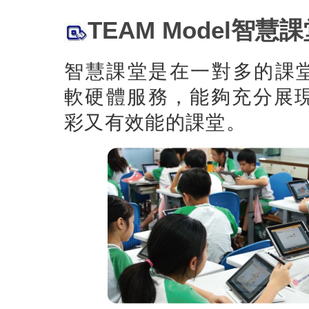
TEAM Model智慧課堂(
智慧課堂是在一對多的課堂教
軟硬體服務，能夠充分展
彩又有效能的課堂。