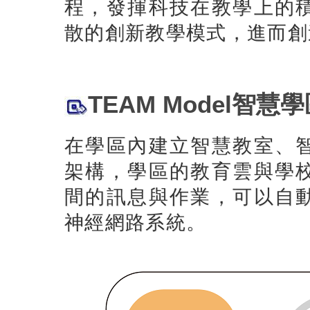
程，發揮科技在教學上的
散的創新教學模式，進而創
TEAM Model智慧學區(
在學區內建立智慧教室、
架構，學區的教育雲與學
間的訊息與作業，可以自
神經網路系統。