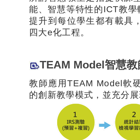
能、智慧等特性的ICT教學輔
提升到每位學生都有載具
四大e化工程。
TEAM Model智慧教師(
教師應用TEAM Mode
的創新教學模式，並充分展