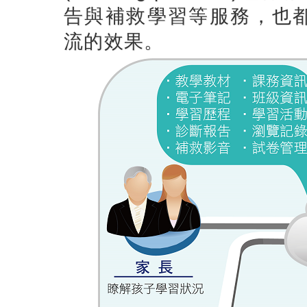
告與補救學習等服務，也
流的效果。