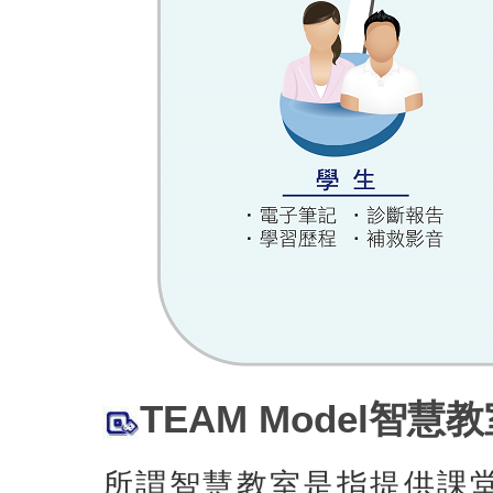
TEAM Model智慧教室
所謂智慧教室是指提供課